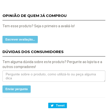
OPINIÃO DE QUEM JÁ COMPROU
Tem esse produto? Seja o primeiro a avaliá-lo!
Escrever avaliação...
DÚVIDAS DOS CONSUMIDORES
Tem alguma dúvida sobre este produto? Pergunte ao lojista e a
outros compradores!
Enviar pergunta