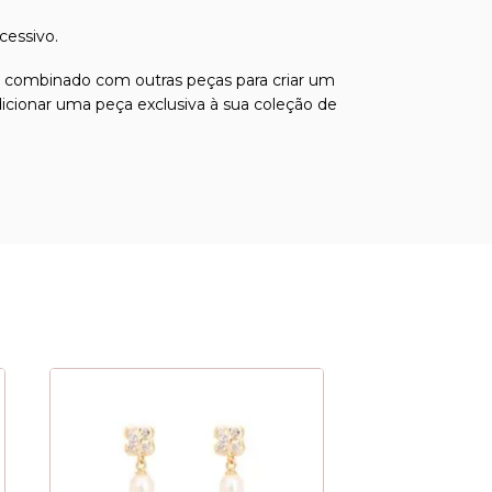
cessivo.
r combinado com outras peças para criar um
dicionar uma peça exclusiva à sua coleção de