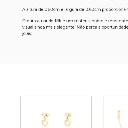
A altura de 0,50cm e largura de 0,60cm proporciona
O ouro amarelo 18k é um material nobre e resistent
visual ainda mais elegante. Não perca a oportunidad
joias.