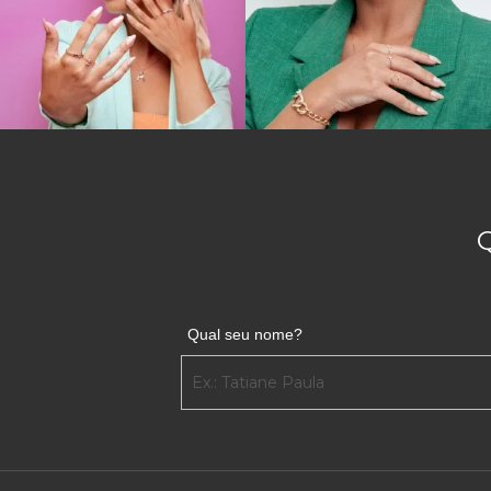
Qual seu nome?