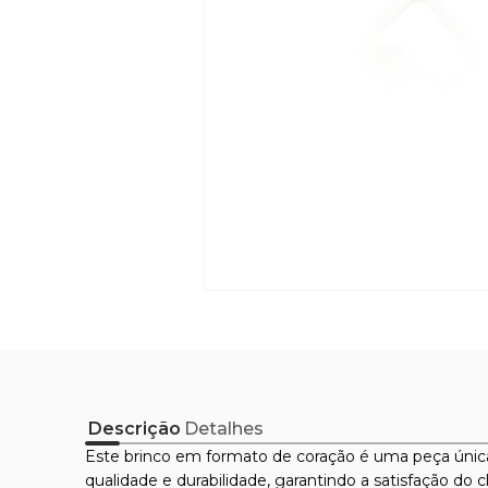
Descrição
Detalhes
Este brinco em formato de coração é uma peça única
qualidade e durabilidade, garantindo a satisfação do 