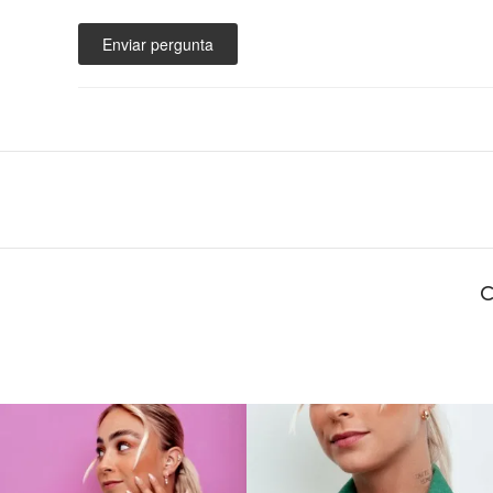
Enviar pergunta