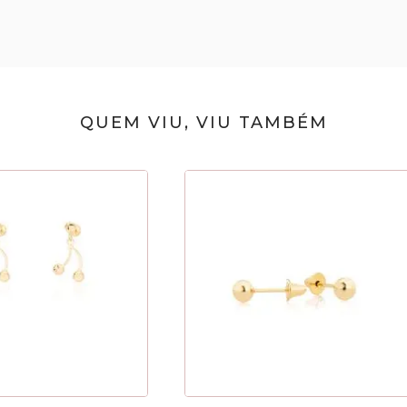
QUEM VIU, VIU TAMBÉM