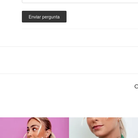
Enviar pergunta