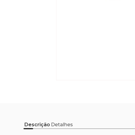
Descrição
Detalhes