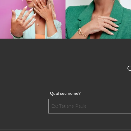
Qual seu nome?