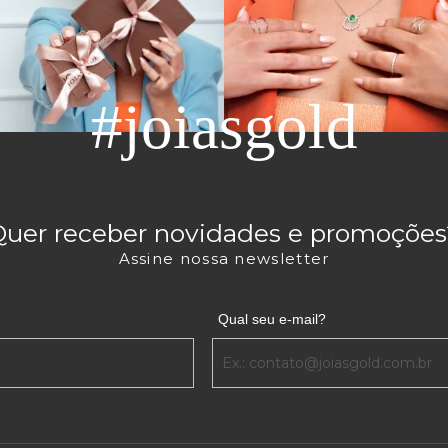
#joiasgold
Quer receber novidades e promoções
Assine nossa newsletter
Qual seu e-mail?