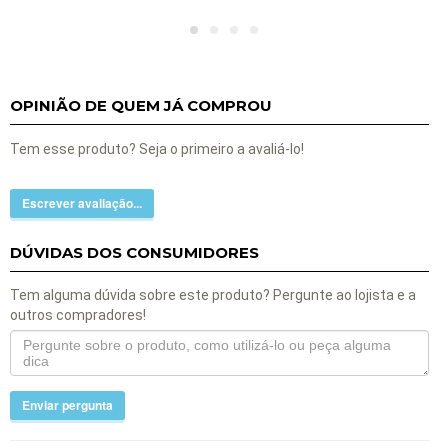
OPINIÃO DE QUEM JÁ COMPROU
Tem esse produto? Seja o primeiro a avaliá-lo!
Escrever avaliação...
DÚVIDAS DOS CONSUMIDORES
Tem alguma dúvida sobre este produto? Pergunte ao lojista e a
outros compradores!
Enviar pergunta