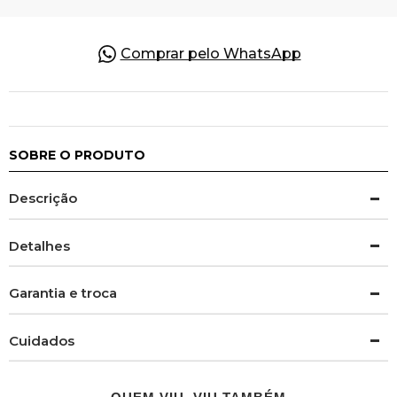
Comprar pelo WhatsApp
SOBRE O PRODUTO
Descrição
Detalhes
Garantia e troca
Cuidados