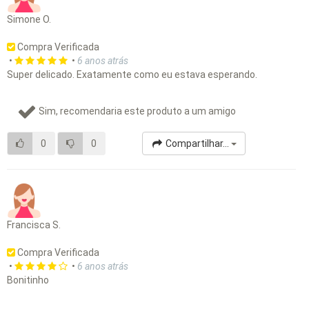
Simone O.
Compra Verificada
•
•
6 anos atrás
Super delicado. Exatamente como eu estava esperando.
Sim, recomendaria este produto a um amigo
0
0
Compartilhar...
Francisca S.
Compra Verificada
•
•
6 anos atrás
Bonitinho