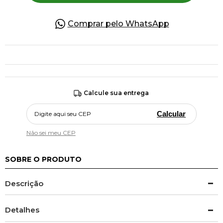
Comprar pelo WhatsApp
Calcule sua entrega
Calcular
Não sei meu CEP
SOBRE O PRODUTO
Descrição
Detalhes