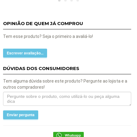
OPINIÃO DE QUEM JÁ COMPROU
Tem esse produto? Seja o primeiro a avaliá-lo!
Escrever avaliação...
DÚVIDAS DOS CONSUMIDORES
Tem alguma dúvida sobre este produto? Pergunte ao lojista e a
outros compradores!
Enviar pergunta