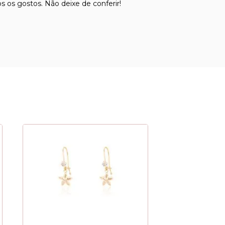
os gostos. Não deixe de conferir!