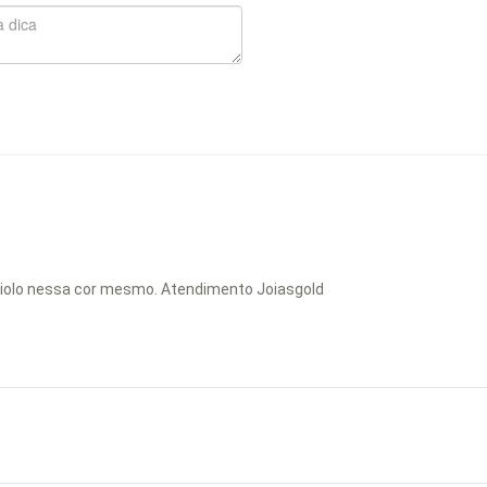
miolo nessa cor mesmo. Atendimento Joiasgold