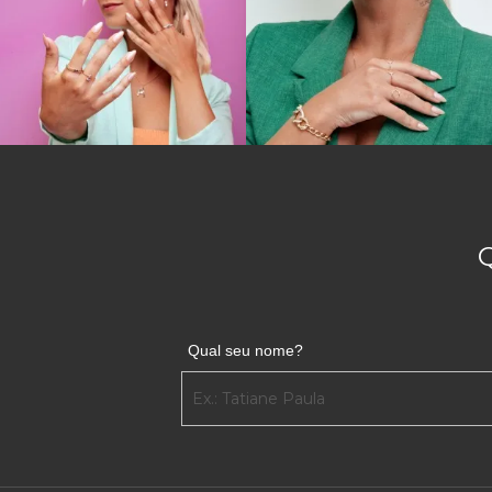
Qual seu nome?