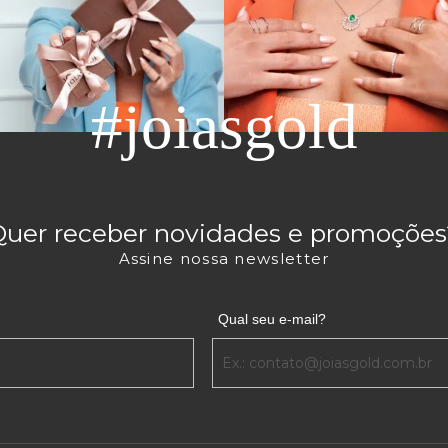
#joiasgold
Quer receber novidades e promoções
Assine nossa newsletter
Qual seu e-mail?