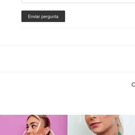
Enviar pergunta