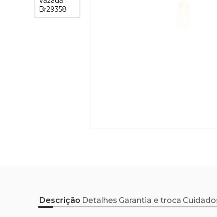
Descrição
Detalhes
Garantia e troca
Cuidado