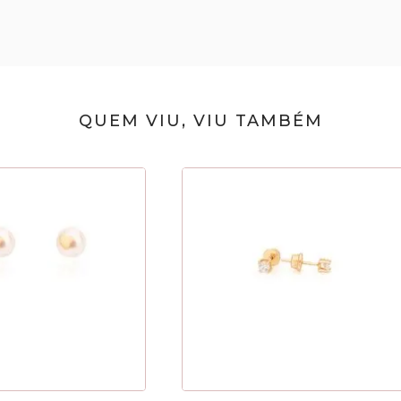
QUEM VIU, VIU TAMBÉM