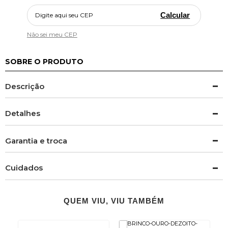
Calcular
Não sei meu CEP
SOBRE O PRODUTO
Descrição
Detalhes
Garantia e troca
Cuidados
QUEM VIU, VIU TAMBÉM