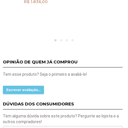
R$ 1.836,00
OPINIÃO DE QUEM JÁ COMPROU
Tem esse produto? Seja o primeiro a avaliá-lo!
Escrever avaliação...
DÚVIDAS DOS CONSUMIDORES
Tem alguma dúvida sobre este produto? Pergunte ao lojista e a
outros compradores!