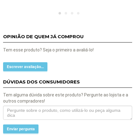
OPINIÃO DE QUEM JÁ COMPROU
Tem esse produto? Seja o primeiro a avaliá-lo!
Escrever avaliação...
DÚVIDAS DOS CONSUMIDORES
Tem alguma dúvida sobre este produto? Pergunte ao lojista e a
outros compradores!
Enviar pergunta