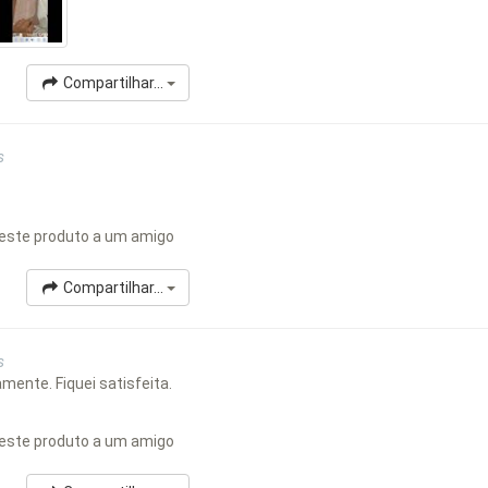
Compartilhar...
s
este produto a um amigo
Compartilhar...
s
mente. Fiquei satisfeita.
este produto a um amigo