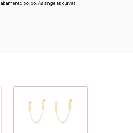
cabamento polido. As singelas curvas