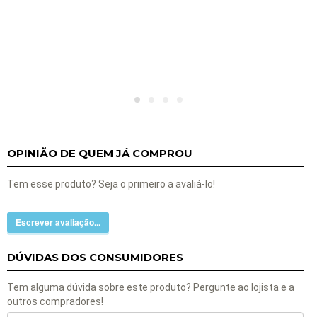
OPINIÃO DE QUEM JÁ COMPROU
Tem esse produto? Seja o primeiro a avaliá-lo!
Escrever avaliação...
DÚVIDAS DOS CONSUMIDORES
Tem alguma dúvida sobre este produto? Pergunte ao lojista e a
outros compradores!