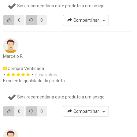
Sim, recomendaria este produto a um amigo
0
0
Compartilhar...
Marcelo P.
Compra Verificada
•
•
7 anos atrás
Excelente qualidade do produto
Sim, recomendaria este produto a um amigo
0
0
Compartilhar...