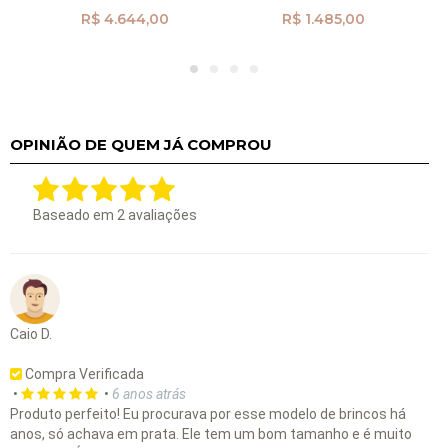
R$ 4.644,00
R$ 1.485,00
OPINIÃO DE QUEM JÁ COMPROU
Baseado em
2
avaliações
Caio D.
Compra Verificada
•
•
6 anos atrás
Produto perfeito! Eu procurava por esse modelo de brincos há
anos, só achava em prata. Ele tem um bom tamanho e é muito