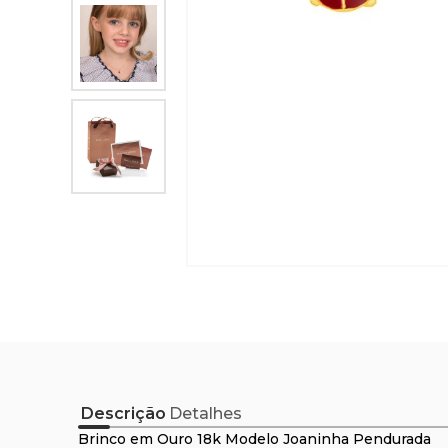
Descrição
Detalhes
Brinco em Ouro 18k Modelo Joaninha Pendurada