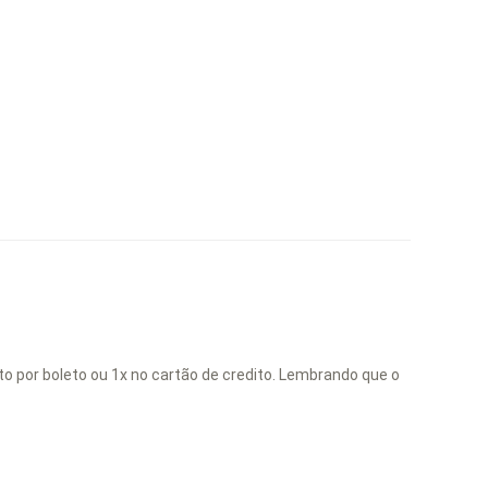
to por boleto ou 1x no cartão de credito. Lembrando que o