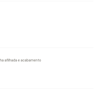
inha afilhada e acabamento