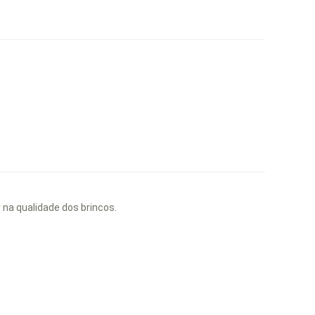
r na qualidade dos brincos.