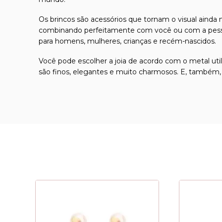
Os
brincos
são acessórios que tornam o visual ainda 
combinando perfeitamente com você ou com a pessoa
para homens, mulheres, crianças e recém-nascidos.
Você pode escolher a joia de acordo com o metal util
são finos, elegantes e muito charmosos. E, também,