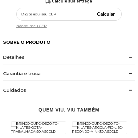
Calcule sua entrega
Calcular
Não sei meu CEP
SOBRE O PRODUTO
Detalhes
Garantia e troca
Cuidados
QUEM VIU, VIU TAMBÉM