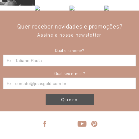
Quer receber novidades e promoções?
Assine a nossa newsletter
Qual seu nome?
Qual seu e-mail?
Quero