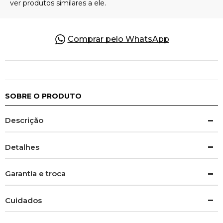
Comprar pelo WhatsApp
SOBRE O PRODUTO
Descrição
Detalhes
Garantia e troca
Cuidados