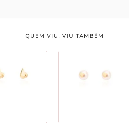
QUEM VIU, VIU TAMBÉM