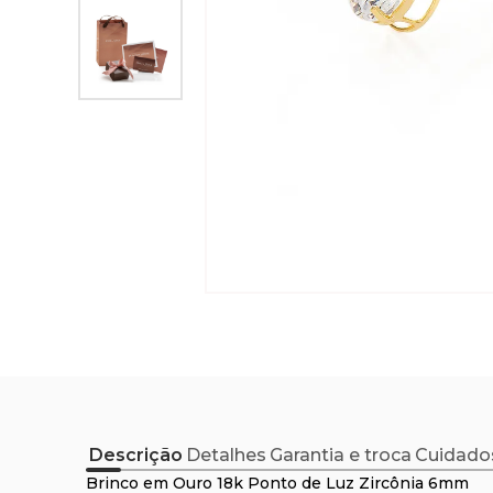
Descrição
Detalhes
Garantia e troca
Cuidado
Brinco em Ouro 18k Ponto de Luz Zircônia 6mm