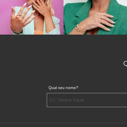
Qual seu nome?