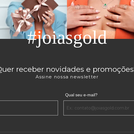
#joiasgold
Quer receber novidades e promoções
Assine nossa newsletter
Qual seu e-mail?