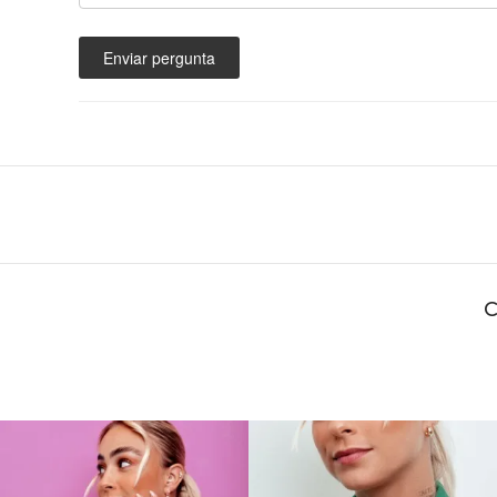
Enviar pergunta