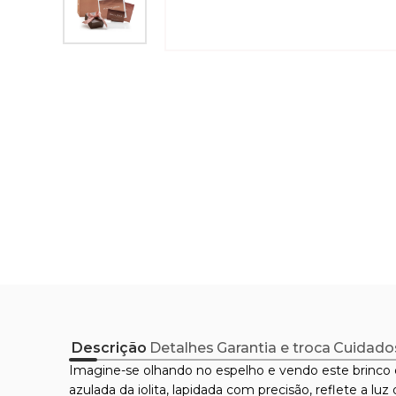
Descrição
Detalhes
Garantia e troca
Cuidado
Imagine-se olhando no espelho e vendo este brinco 
azulada da iolita, lapidada com precisão, reflete a l