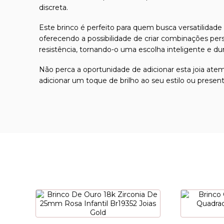
discreta.
Este brinco é perfeito para quem busca versatilidade
oferecendo a possibilidade de criar combinações per
resistência, tornando-o uma escolha inteligente e du
Não perca a oportunidade de adicionar esta joia ate
adicionar um toque de brilho ao seu estilo ou presen