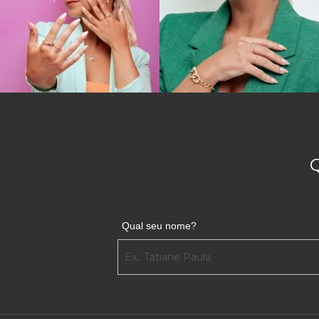
Qual seu nome?