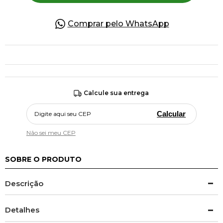
Comprar pelo WhatsApp
Calcule sua entrega
Calcular
Não sei meu CEP
SOBRE O PRODUTO
Descrição
Detalhes