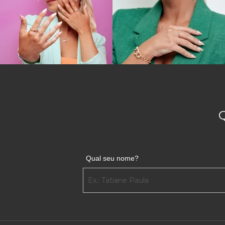
Qual seu nome?