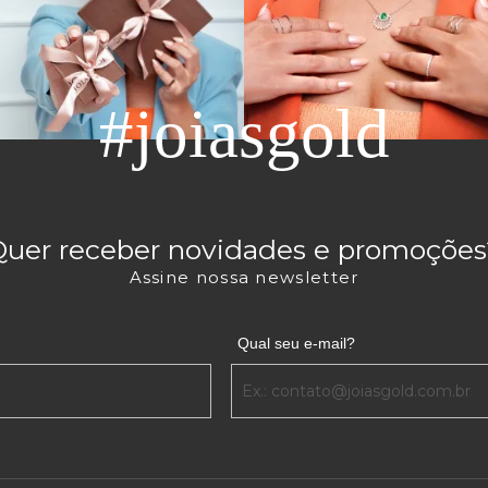
#joiasgold
Quer receber novidades e promoções
Assine nossa newsletter
Qual seu e-mail?