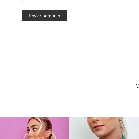
Enviar pergunta