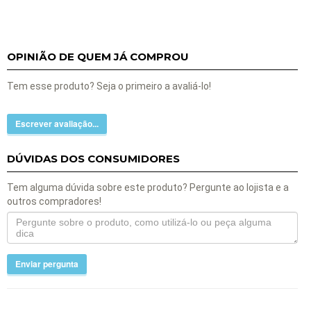
OPINIÃO DE QUEM JÁ COMPROU
Tem esse produto? Seja o primeiro a avaliá-lo!
Escrever avaliação...
DÚVIDAS DOS CONSUMIDORES
Tem alguma dúvida sobre este produto? Pergunte ao lojista e a
outros compradores!
Enviar pergunta