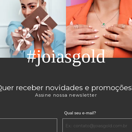
#joiasgold
Quer receber novidades e promoções
Assine nossa newsletter
Qual seu e-mail?