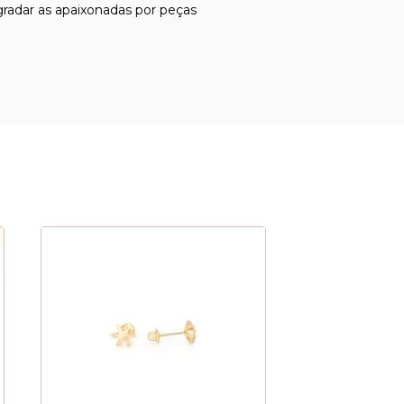
gradar as apaixonadas por peças