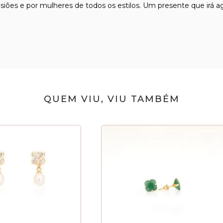
siões e por mulheres de todos os estilos. Um presente que irá a
QUEM VIU, VIU TAMBÉM