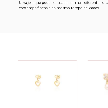
Uma joia que pode ser usada nas mais diferentes oca
contemporâneas e ao mesmo tempo delicadas.