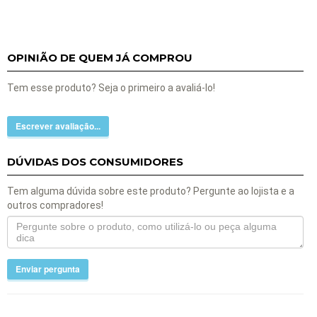
OPINIÃO DE QUEM JÁ COMPROU
Tem esse produto? Seja o primeiro a avaliá-lo!
Escrever avaliação...
DÚVIDAS DOS CONSUMIDORES
Tem alguma dúvida sobre este produto? Pergunte ao lojista e a
outros compradores!
Enviar pergunta