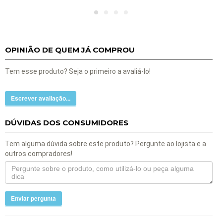
OPINIÃO DE QUEM JÁ COMPROU
Tem esse produto? Seja o primeiro a avaliá-lo!
Escrever avaliação...
DÚVIDAS DOS CONSUMIDORES
Tem alguma dúvida sobre este produto? Pergunte ao lojista e a
outros compradores!
Enviar pergunta