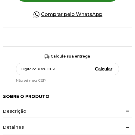
Comprar pelo WhatsApp
Calcule sua entrega
Calcular
Não sei meu CEP
SOBRE O PRODUTO
Descrição
Detalhes