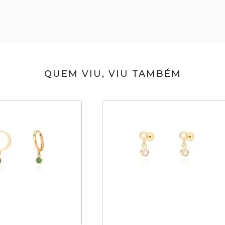
QUEM VIU, VIU TAMBÉM