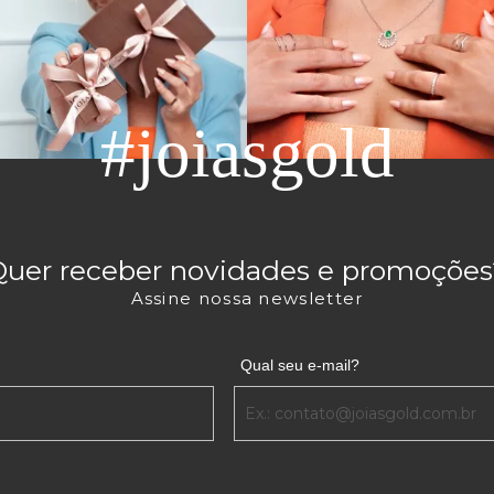
#joiasgold
Quer receber novidades e promoções
Assine nossa newsletter
Qual seu e-mail?