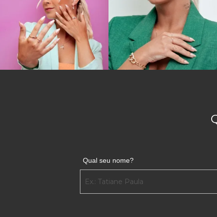
Qual seu nome?