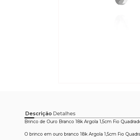
Descrição
Detalhes
Brinco de Ouro Branco 18k Argola 1,5cm Fio Quadrad
O brinco em ouro branco 18k Argola 1,5cm Fio Quadrado