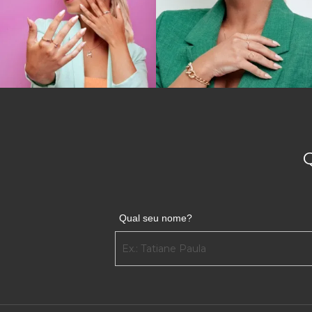
Qual seu nome?