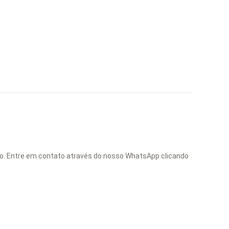
lo. Entre em contato através do nosso WhatsApp clicando