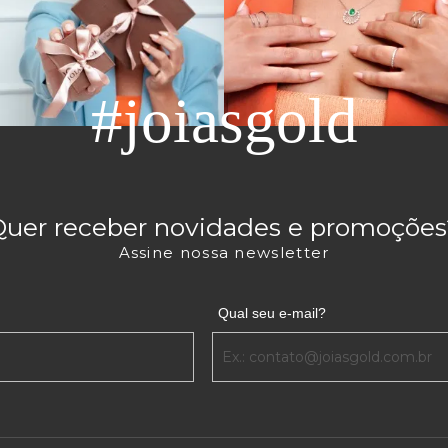
#joiasgold
Quer receber novidades e promoções
Assine nossa newsletter
Qual seu e-mail?