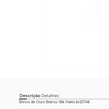
Descrição
Detalhes
Brinco de Ouro Branco 18k Palito br25748