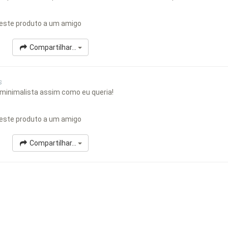
este produto a um amigo
Compartilhar...
s
 minimalista assim como eu queria!
este produto a um amigo
Compartilhar...