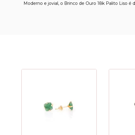
Moderno e jovial, o Brinco de Ouro 18k Palito Liso é 