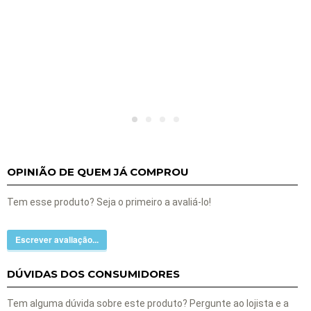
OPINIÃO DE QUEM JÁ COMPROU
Tem esse produto? Seja o primeiro a avaliá-lo!
Escrever avaliação...
DÚVIDAS DOS CONSUMIDORES
Tem alguma dúvida sobre este produto? Pergunte ao lojista e a