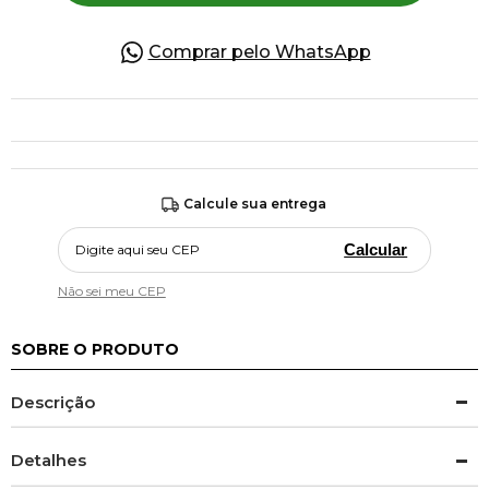
Comprar pelo WhatsApp
Calcule sua entrega
Calcular
Não sei meu CEP
SOBRE O PRODUTO
Descrição
Detalhes