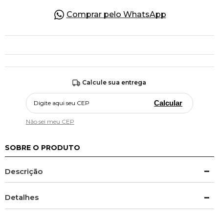
Comprar pelo WhatsApp
Calcule sua entrega
Calcular
Não sei meu CEP
SOBRE O PRODUTO
Descrição
Detalhes