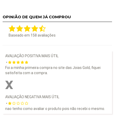
OPINIÃO DE QUEM JÁ COMPROU
Baseado em
158
avaliações
AVALIAÇÃO POSITIVA MAIS ÚTIL
•
Foi a minha primeira compra no site das Joias Gold, fiquei
satisfeita com a compra.
AVALIAÇÃO NEGATIVA MAIS ÚTIL
•
nao tenho como avaliar o produto pois não recebi o mesmo.