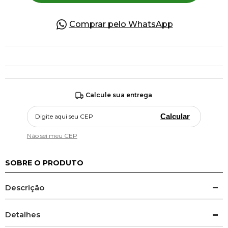
Comprar pelo WhatsApp
Calcule sua entrega
Calcular
Não sei meu CEP
SOBRE O PRODUTO
Descrição
Detalhes