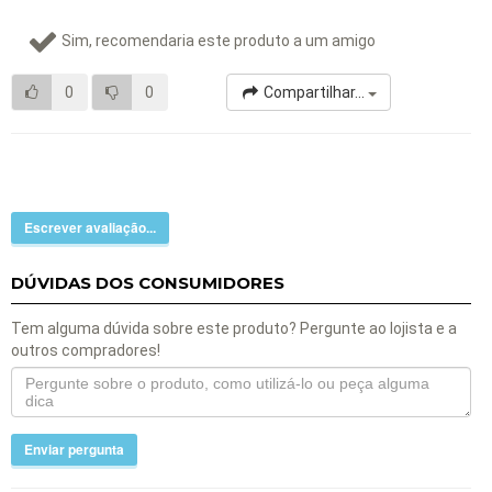
Sim, recomendaria este produto a um amigo
0
0
Compartilhar...
Escrever avaliação...
DÚVIDAS DOS CONSUMIDORES
Tem alguma dúvida sobre este produto? Pergunte ao lojista e a
outros compradores!
Enviar pergunta