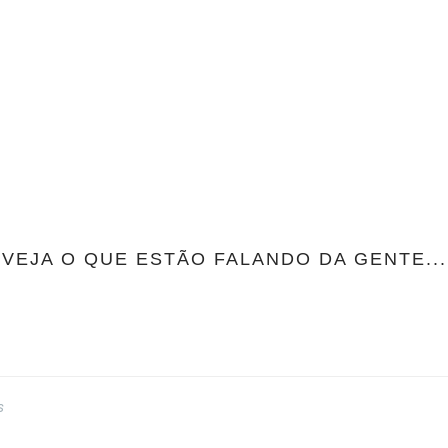
VEJA O QUE ESTÃO FALANDO DA GENTE...
s