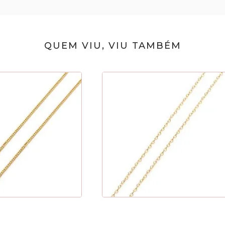
QUEM VIU, VIU TAMBÉM