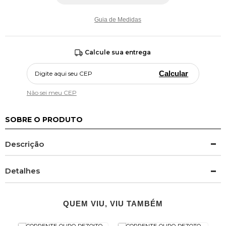
Guia de Medidas
Calcule sua entrega
Calcular
Não sei meu CEP
SOBRE O PRODUTO
Descrição
Detalhes
QUEM VIU, VIU TAMBÉM