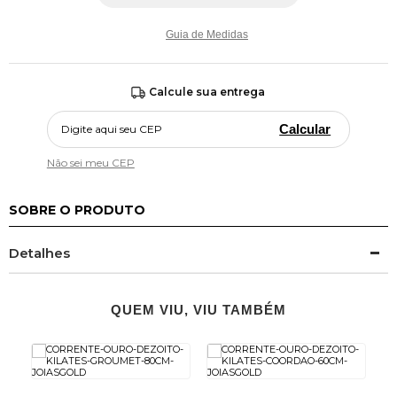
Guia de Medidas
Calcule sua entrega
Calcular
Não sei meu CEP
SOBRE O PRODUTO
Detalhes
QUEM VIU, VIU TAMBÉM