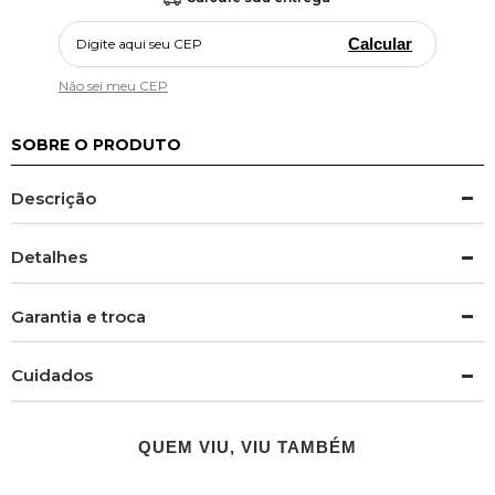
Calcular
Não sei meu CEP
SOBRE O PRODUTO
Descrição
Detalhes
Garantia e troca
Cuidados
QUEM VIU, VIU TAMBÉM