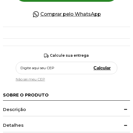
Comprar pelo WhatsApp
Calcule sua entrega
Calcular
Não sei meu CEP
SOBRE O PRODUTO
Descrição
Detalhes