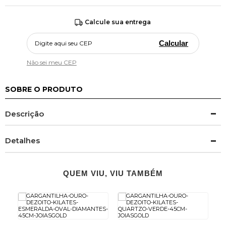
Calcule sua entrega
Calcular
Não sei meu CEP
SOBRE O PRODUTO
Descrição
Detalhes
QUEM VIU, VIU TAMBÉM