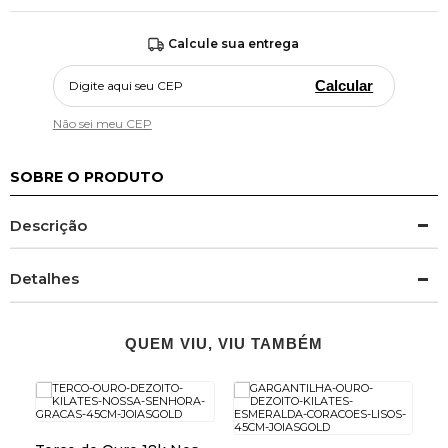
Calcule sua entrega
Calcular
Não sei meu CEP
SOBRE O PRODUTO
Descrição
Detalhes
QUEM VIU, VIU TAMBÉM