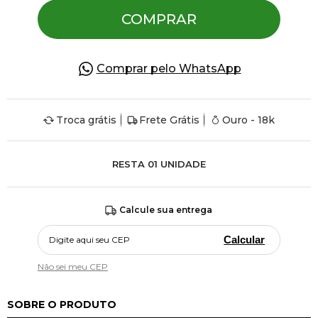
COMPRAR
Comprar pelo WhatsApp
Troca grátis
Frete Grátis
Ouro - 18k
RESTA
01
UNIDADE
Calcule sua entrega
Calcular
Não sei meu CEP
SOBRE O PRODUTO