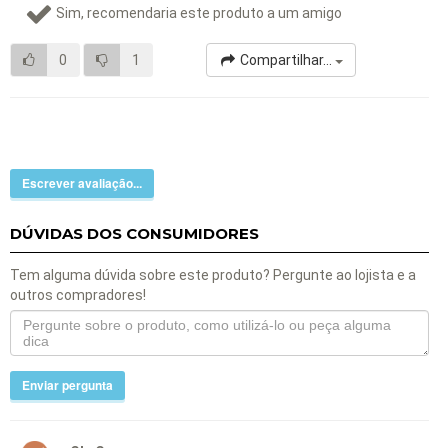
Sim, recomendaria este produto a um amigo
0
1
Compartilhar...
Escrever avaliação...
DÚVIDAS DOS CONSUMIDORES
Tem alguma dúvida sobre este produto? Pergunte ao lojista e a
outros compradores!
Enviar pergunta