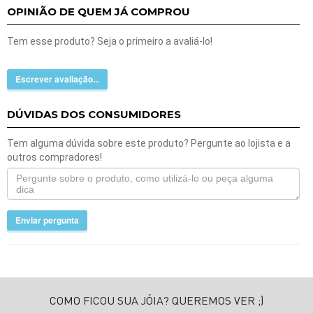
OPINIÃO DE QUEM JÁ COMPROU
Tem esse produto? Seja o primeiro a avaliá-lo!
Escrever avaliação...
DÚVIDAS DOS CONSUMIDORES
Tem alguma dúvida sobre este produto? Pergunte ao lojista e a
outros compradores!
Enviar pergunta
COMO FICOU SUA JÓIA? QUEREMOS VER ;)