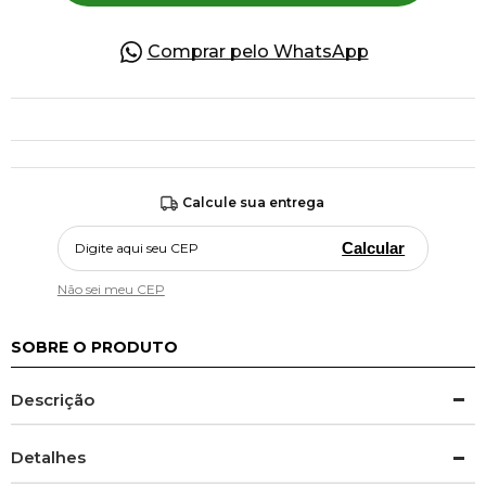
Comprar pelo WhatsApp
Calcule sua entrega
Calcular
Não sei meu CEP
SOBRE O PRODUTO
Descrição
Detalhes