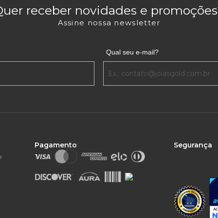
Quer receber novidades e promoções
Assine nossa newsletter
Qual seu e-mail?
Pagamento
Segurança
o