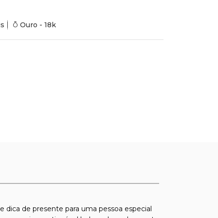
is
Ouro - 18k
 dica de presente para uma pessoa especial