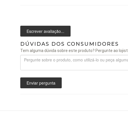
Escrever avaliação...
DÚVIDAS DOS CONSUMIDORES
Tem alguma dúvida sobre este produto? Pergunte ao lojist
Enviar pergunta