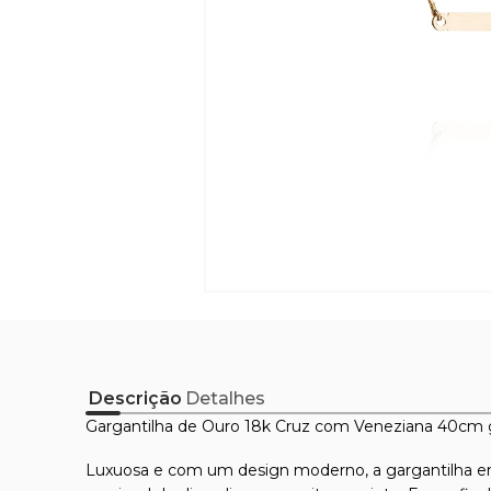
Descrição
Detalhes
Gargantilha de Ouro 18k Cruz com Veneziana 40cm
Luxuosa e com um design moderno, a gargantilha e