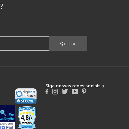
?
Quero
Siga nossas redes sociais ;)