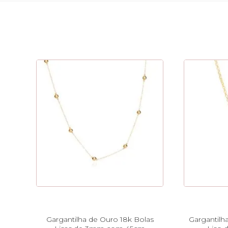
Gargantilha de Ouro 18k Bolas
Gargantilh