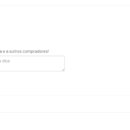
a e a outros compradores!