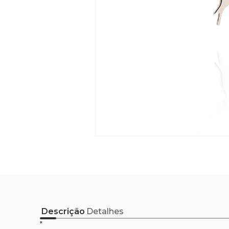
Descrição
Detalhes
"