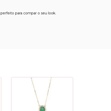
erfeito para compar o seu look.