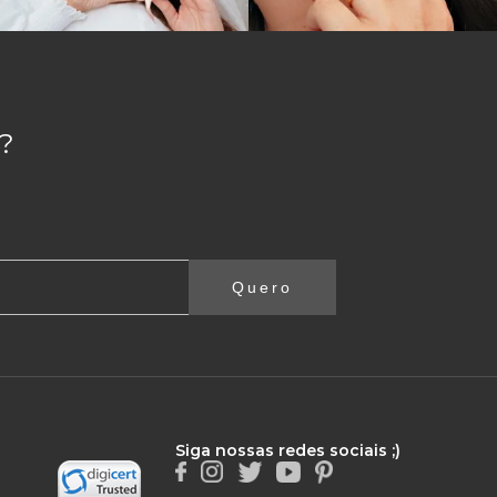
?
Quero
Siga nossas redes sociais ;)