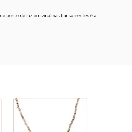
 ponto de luz em zircônias transparentes é a