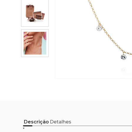
Descrição
Detalhes
"