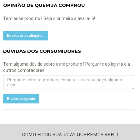
OPINIÃO DE QUEM JÁ COMPROU
Tem esse produto? Seja o primeiro a avaliá-lo!
Escrever avaliação...
DÚVIDAS DOS CONSUMIDORES
Tem alguma dúvida sobre este produto? Pergunte ao lojista e a
outros compradores!
Enviar pergunta
COMO FICOU SUA JÓIA? QUEREMOS VER ;)