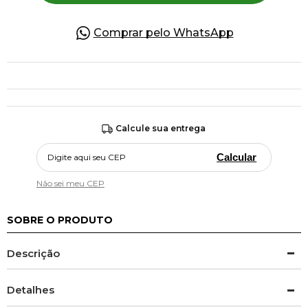
Comprar pelo WhatsApp
Calcule sua entrega
Calcular
Não sei meu CEP
SOBRE O PRODUTO
Descrição
Detalhes